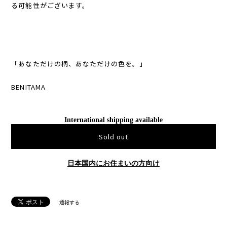
る可能性がございます。
「あなただけの柄、あなただけの色を。」
BENITAMA
International shipping available
Sold out
日本国内にお住まいの方向け
通報する