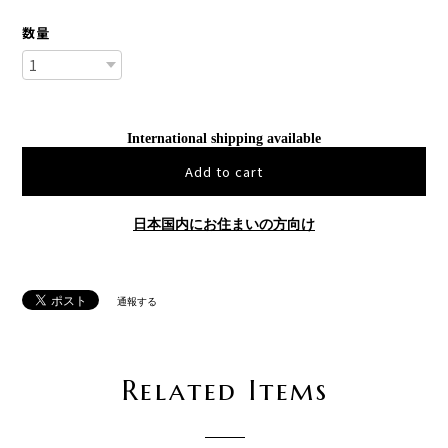
数量
International shipping available
Add to cart
日本国内にお住まいの方向け
通報する
Related Items