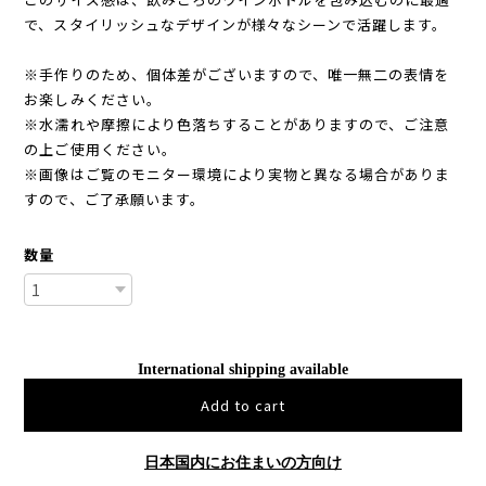
で、スタイリッシュなデザインが様々なシーンで活躍します。
※手作りのため、個体差がございますので、唯一無二の表情を
お楽しみください。
※水濡れや摩擦により色落ちすることがありますので、ご注意
の上ご使用ください。
※画像はご覧のモニター環境により実物と異なる場合がありま
すので、ご了承願います。
数量
International shipping available
Add to cart
日本国内にお住まいの方向け