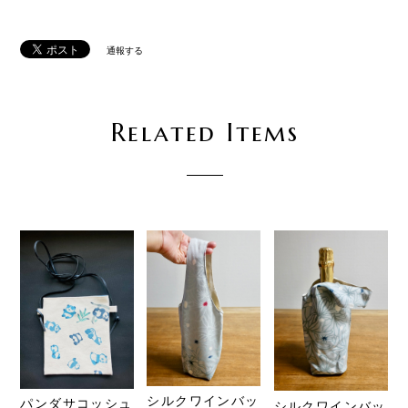
通報する
Related Items
シルクワインバッ
パンダサコッシュ
シルクワインバッ