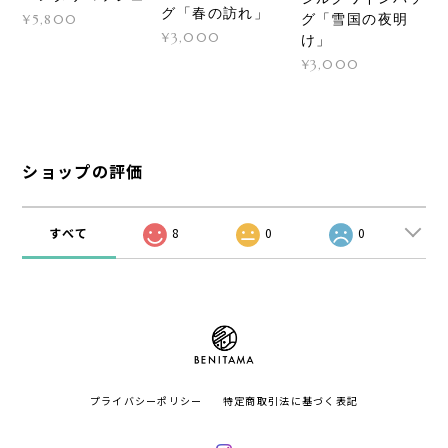
グ「春の訪れ」
グ「雪国の夜明
¥5,800
¥3,000
け」
¥3,000
ショップの評価
すべて
8
0
0
プライバシーポリシー
特定商取引法に基づく表記