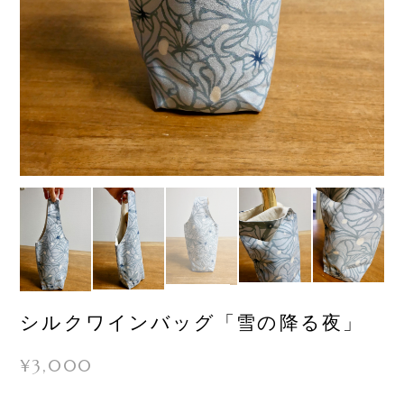
シルクワインバッグ「雪の降る夜」
¥3,000