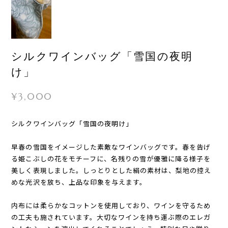
シルクワインバッグ「雪国の夜明
け」
¥3,000
シルクワインバッグ「雪国の夜明け」
早春の雪国をイメージした素敵なワインバッグです。春を告げ
る姫こぶしの花をモチーフに、名残りの雪が優雅に降る様子を
美しく表現しました。しっとりとした絹の素材は、梨地の控え
めな光沢を放ち、上品な印象を与えます。
内布には柔らかなコットンを使用しており、ワインを守るため
の工夫も施されています。大切なワインを持ち運ぶ際のエレガ