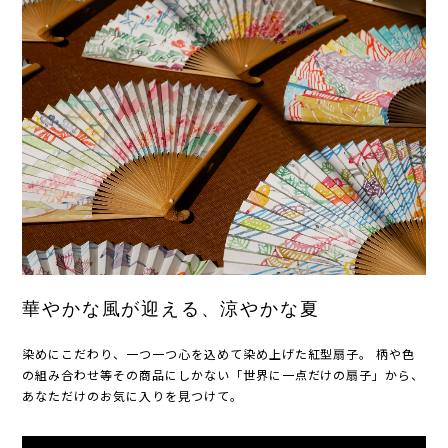
華やかな風が迎える、涼やかな夏
染めにこだわり、一つ一つ心を込めて染め上げた紅型扇子。 柄や色
の組み合わせ等その商品にしかない「世界に一点だけの扇子」から、
あなただけのお気に入りを見つけて。