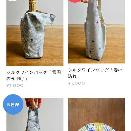
シルクワインバッグ「春の
シルクワインバッグ「雪国
訪れ」
の夜明け」
¥3,000
¥3,000