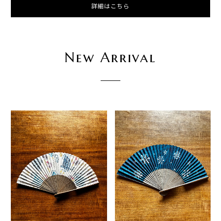
詳細はこちら
New Arrival