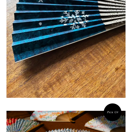
Pick Up